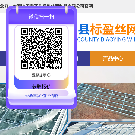
您好，欢迎访问安平县标盈丝网制品有限公司官网
首页
关于我们
产品中心