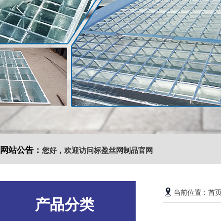
网站公告：
您好，欢迎访问标盈丝网制品官网
当前位置：
首
产品分类